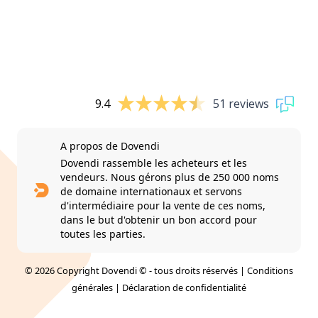
9.4
51 reviews
A propos de Dovendi
Dovendi rassemble les acheteurs et les
vendeurs. Nous gérons plus de 250 000 noms
de domaine internationaux et servons
d'intermédiaire pour la vente de ces noms,
dans le but d'obtenir un bon accord pour
toutes les parties.
© 2026 Copyright Dovendi © - tous droits réservés |
Conditions
générales
|
Déclaration de confidentialité